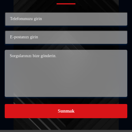
Sunmak