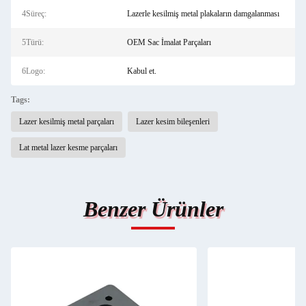
4Süreç:
Lazerle kesilmiş metal plakaların damgalanması
5Türü:
OEM Sac İmalat Parçaları
6Logo:
Kabul et.
Tags:
Lazer kesilmiş metal parçaları
Lazer kesim bileşenleri
Lat metal lazer kesme parçaları
Benzer Ürünler